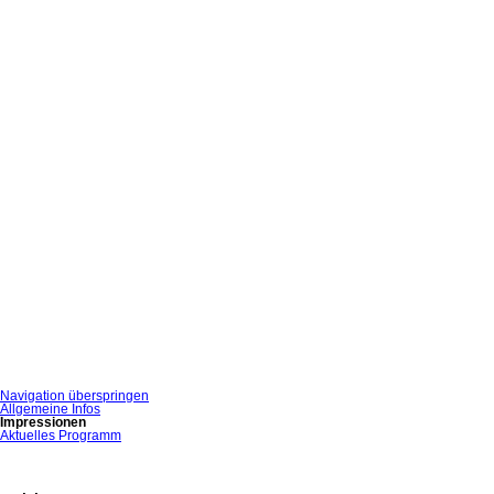
Navigation überspringen
Allgemeine Infos
Impressionen
Aktuelles Programm